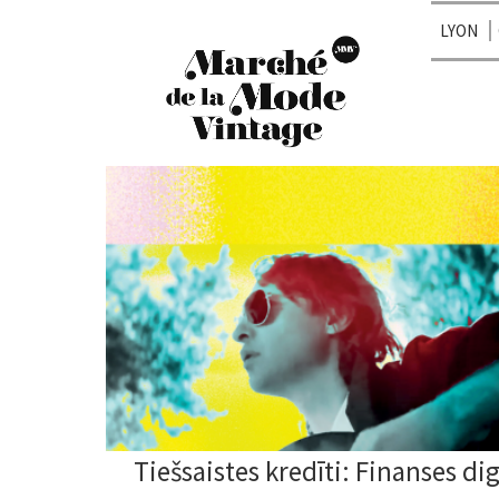
LYON
Tiešsaistes kredīti: Finanses dig